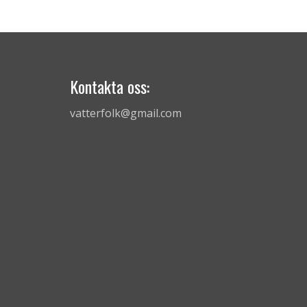
Kontakta oss:
vatterfolk@gmail.com