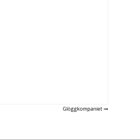
Glöggkompaniet