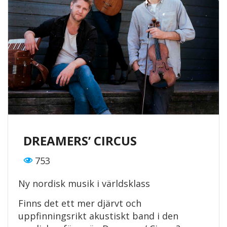
DREAMERS’ CIRCUS
753
Ny nordisk musik i världsklass
Finns det ett mer djärvt och
uppfinningsrikt akustiskt band i den