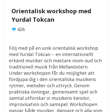
Orientalisk workshop med
Yurdal Tokcan
426
Följ med på en unik orientalisk workshop
med Yurdal Tokcan – en internationellt
erkänd musiker och mästare inom oud och
traditionell musik från Mellanöstern.
Under workshopen får du möjlighet att
fördjupa dig i den orientaliska musikens
rytmer, melodier och uttryck. Genom
praktiska övningar, gemensamt spel och
samtal utforskar vi musikens känslor,
improvisation och samspel. Workshopen
passar både musiker, dansare och alla som