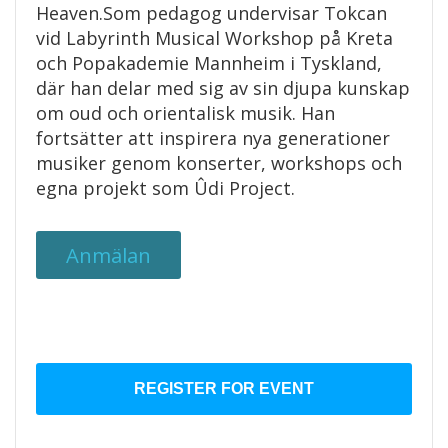
Heaven.Som pedagog undervisar Tokcan
vid Labyrinth Musical Workshop på Kreta
och Popakademie Mannheim i Tyskland,
där han delar med sig av sin djupa kunskap
om oud och orientalisk musik. Han
fortsätter att inspirera nya generationer
musiker genom konserter, workshops och
egna projekt som Ûdi Project.
Anmälan
REGISTER FOR EVENT