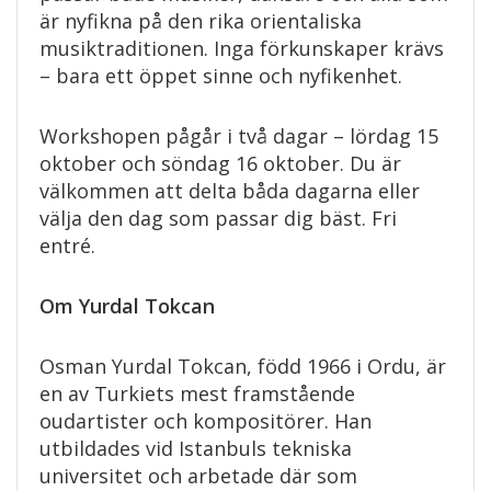
är nyfikna på den rika orientaliska
musiktraditionen. Inga förkunskaper krävs
– bara ett öppet sinne och nyfikenhet.
Workshopen pågår i två dagar – lördag 15
oktober och söndag 16 oktober. Du är
välkommen att delta båda dagarna eller
välja den dag som passar dig bäst. Fri
entré.
Om Yurdal Tokcan
Osman Yurdal Tokcan, född 1966 i Ordu, är
en av Turkiets mest framstående
oudartister och kompositörer. Han
utbildades vid Istanbuls tekniska
universitet och arbetade där som